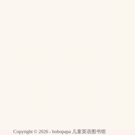
Copyright © 2026 -
bobopapa 儿童英语图书馆