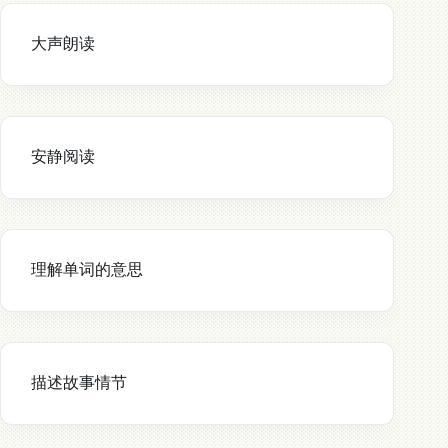
大声朗读
安静阅读
理解单词的意思
描述故事情节