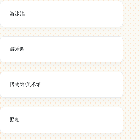
游泳池
游乐园
博物馆/美术馆
照相