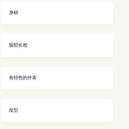
身材
脸部长相
有特色的外表
发型