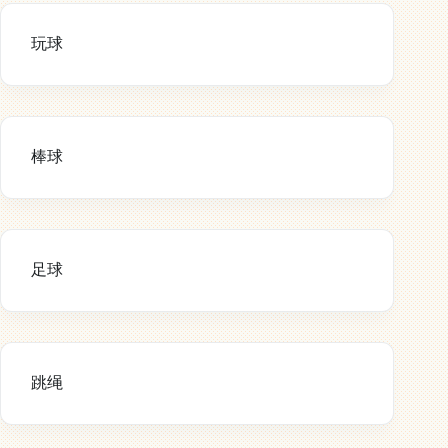
玩球
棒球
足球
跳绳