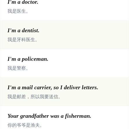
I'm a doctor.
我是医生。
I'm a dentist.
我是牙科医生。
I'm a policeman.
我是警察。
I'm a mail carrier, so I deliver letters.
我是邮差，所以我要送信。
Your grandfather was a fisherman.
你的爷爷是渔夫。