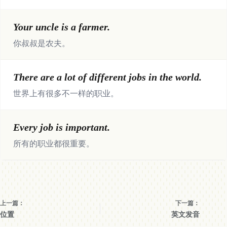
Your uncle is a farmer.
你叔叔是农夫。
There are a lot of different jobs in the world.
世界上有很多不一样的职业。
Every job is important.
所有的职业都很重要。
上一篇：
下一篇：
位置
英文发音